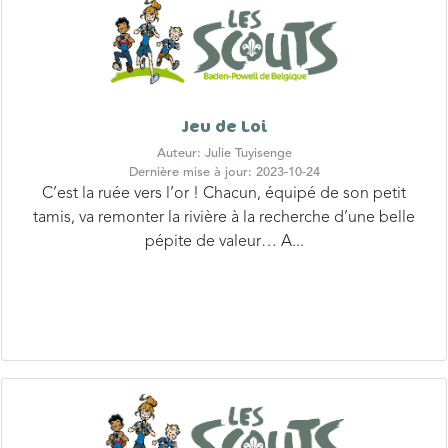
Jeu de Loi
Auteur: Julie Tuyisenge
Dernière mise à jour: 2023-10-24
C’est la ruée vers l’or ! Chacun, équipé de son petit
tamis, va remonter la rivière à la recherche d’une belle
pépite de valeur… A...