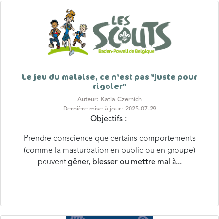
Le jeu du malaise, ce n'est pas "juste pour
rigoler"
Auteur: Katia Czernich
Dernière mise à jour: 2025-07-29
Objectifs :
Prendre conscience que certains comportements
(comme la masturbation en public ou en groupe)
peuvent
gêner, blesser ou mettre mal à...