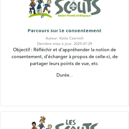
Parcours sur le consentement
Auteur: Katia Czernich
Dernière mise à jour: 2025-07-29
Objectif : Réfléchir et d’appréhender la notion de
consentement, d’échanger à propos de celle-ci, de
partager leurs points de vue, etc
.
Durée
...