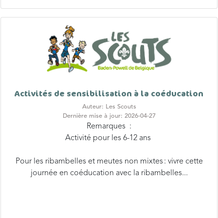
Activités de sensibilisation à la coéducation
Auteur: Les Scouts
Dernière mise à jour: 2026-04-27
Remarques :
Activité pour les 6-12 ans
Pour les ribambelles et meutes non mixtes : vivre cette
journée en coéducation avec la ribambelles...