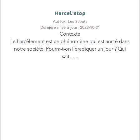
Harcel'stop
Auteur: Les Scouts
Dernière mise à jour: 2023-10-31
Contexte
Le harcèlement est un phénomène qui est ancré dans
notre société. Pourra-t-on l’éradiquer un jour ? Qui
sait…...