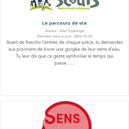
Le parcours de vie
Auteur: Julie Tuyisenge
Dernière mise à jour: 2023-10-24
Avant de franchir l’entrée de chaque pièce, tu demandes
aux pionniers de boire une gorgée de leur verre d’eau.
Tu leur dis que ce geste symbolise le temps qui
passe…...