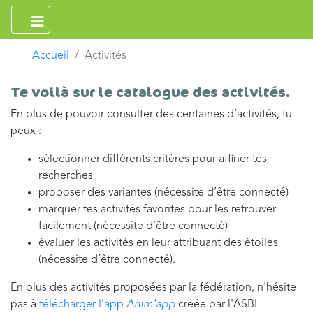
Accueil
Activités
Te voilà sur le catalogue des activités.
En plus de pouvoir consulter des centaines d’activités, tu
peux :
sélectionner différents critères pour affiner tes
recherches
proposer des variantes (nécessite d’être connecté)
marquer tes activités favorites pour les retrouver
facilement (nécessite d’être connecté)
évaluer les activités en leur attribuant des étoiles
(nécessite d’être connecté).
En plus des activités proposées par la fédération, n'hésite
pas à
télécharger l’app
Anim'app
créée par l'ASBL