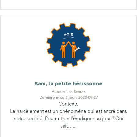
Sam, la petite hérissonne
Auteur: Les Scouts
Dernière mise à jour: 2023-09-27
Contexte
Le harcèlement est un phénomène qui est ancré dans
notre société. Pourra-t-on l’éradiquer un jour ? Qui
sait…...