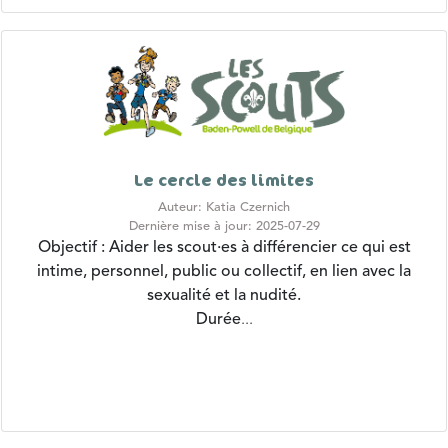
Le cercle des limites
Auteur: Katia Czernich
Dernière mise à jour: 2025-07-29
Objectif : Aider les scout·es à différencier ce qui est
intime, personnel, public ou collectif, en lien avec la
sexualité et la nudité.
Durée
...