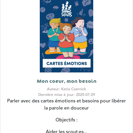
Mon coeur, mon besoin
Auteur: Katia Czernich
Dernière mise à jour: 2025-07-29
Parler avec des cartes émotions et besoins pour libérer
la parole en douceur
Objectifs :
Aider les scout·es...