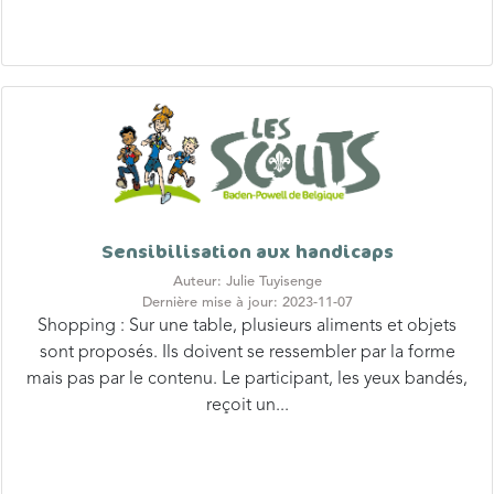
Sensibilisation aux handicaps
Auteur: Julie Tuyisenge
Dernière mise à jour: 2023-11-07
Shopping : Sur une table, plusieurs aliments et objets
sont proposés. Ils doivent se ressembler par la forme
mais pas par le contenu. Le participant, les yeux bandés,
reçoit un...