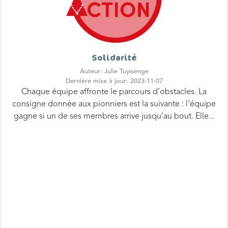
Solidarité
Auteur: Julie Tuyisenge
Dernière mise à jour: 2023-11-07
Chaque équipe affronte le parcours d’obstacles. La
consigne donnée aux pionniers est la suivante : l’équipe
gagne si un de ses membres arrive jusqu’au bout. Elle...