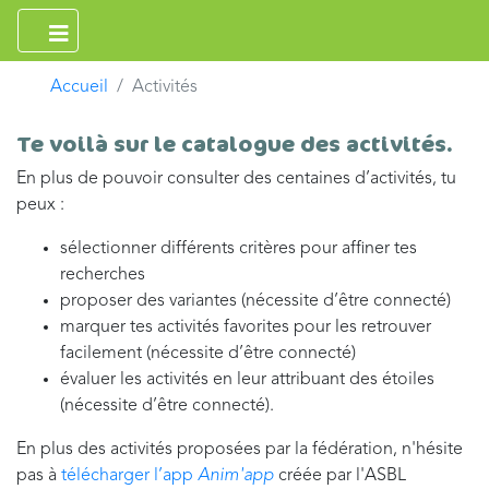
Accueil
Activités
Te voilà sur le catalogue des activités.
En plus de pouvoir consulter des centaines d’activités, tu
peux :
sélectionner différents critères pour affiner tes
recherches
proposer des variantes (nécessite d’être connecté)
marquer tes activités favorites pour les retrouver
facilement (nécessite d’être connecté)
évaluer les activités en leur attribuant des étoiles
(nécessite d’être connecté).
En plus des activités proposées par la fédération, n'hésite
pas à
télécharger l’app
Anim'app
créée par l'ASBL