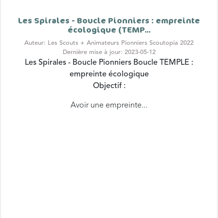
Les Spirales - Boucle Pionniers : empreinte
écologique (TEMP...
Auteur: Les Scouts + Animateurs Pionniers Scoutopia 2022
Dernière mise à jour: 2023-05-12
Les Spirales - Boucle Pionniers
Boucle TEMPLE :
empreinte écologique
Objectif :
Avoir une empreinte...