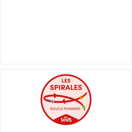
Les Spirales - Boucle Pionniers : reportage