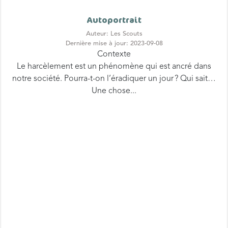
Autoportrait
Auteur: Les Scouts
Dernière mise à jour: 2023-09-08
Contexte
Le harcèlement est un phénomène qui est ancré dans
notre société. Pourra-t-on l’éradiquer un jour ? Qui sait…
Une chose...