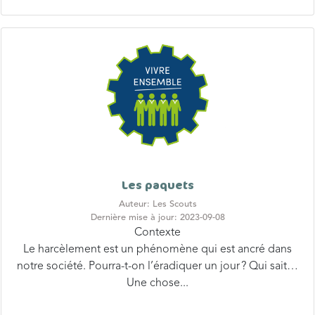
Les paquets
Auteur: Les Scouts
Dernière mise à jour: 2023-09-08
Contexte
Le harcèlement est un phénomène qui est ancré dans
notre société. Pourra-t-on l’éradiquer un jour ? Qui sait…
Une chose...