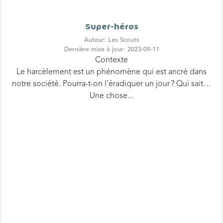
Super-héros
Auteur: Les Scouts
Dernière mise à jour: 2023-09-11
Contexte
Le harcèlement est un phénomène qui est ancré dans
notre société. Pourra-t-on l’éradiquer un jour ? Qui sait…
Une chose...