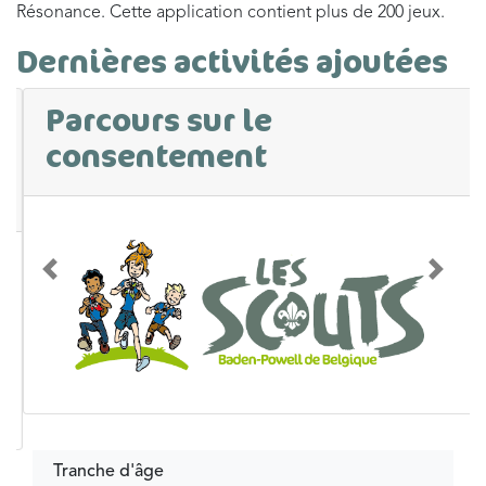
Résonance. Cette application contient plus de 200 jeux.
Dernières activités ajoutées
Parcours sur le
consentement
Précédent
Suivan
Tranche d'âge