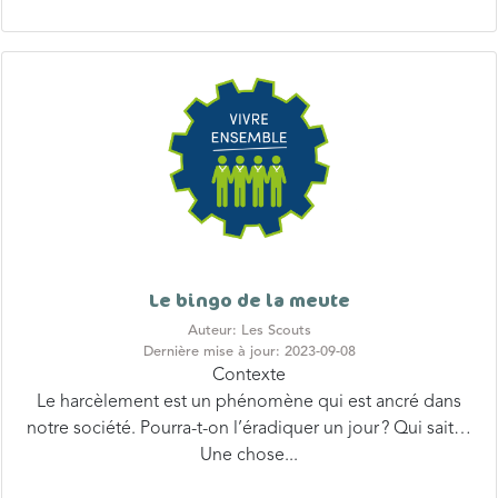
Le bingo de la meute
Auteur: Les Scouts
Dernière mise à jour: 2023-09-08
Contexte
Le harcèlement est un phénomène qui est ancré dans
notre société. Pourra-t-on l’éradiquer un jour ? Qui sait…
Une chose...