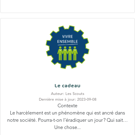
Le cadeau
Auteur: Les Scouts
Dernière mise à jour: 2023-09-08
Contexte
Le harcèlement est un phénomène qui est ancré dans
notre société. Pourra-t-on l’éradiquer un jour ? Qui sait…
Une chose...