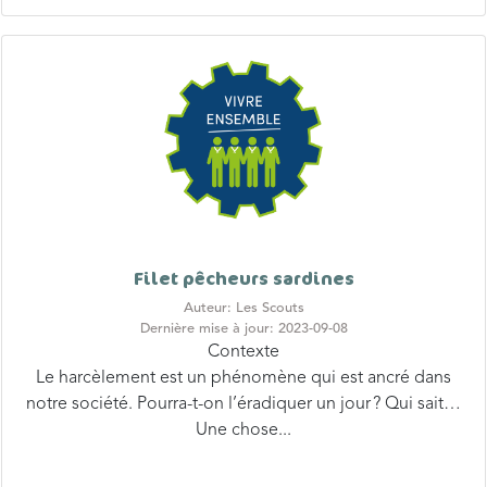
Filet pêcheurs sardines
Auteur: Les Scouts
Dernière mise à jour: 2023-09-08
Contexte
Le harcèlement est un phénomène qui est ancré dans
notre société. Pourra-t-on l’éradiquer un jour ? Qui sait…
Une chose...