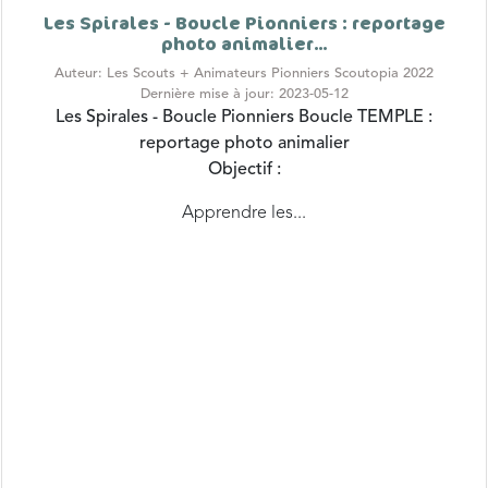
photo animalier...
Auteur: Les Scouts + Animateurs Pionniers Scoutopia 2022
Dernière mise à jour: 2023-05-12
Les Spirales - Boucle Pionniers
Boucle TEMPLE :
reportage photo animalier
Objectif :
Apprendre les...