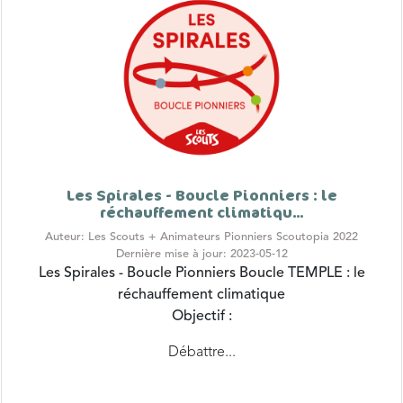
Les Spirales - Boucle Pionniers : le
réchauffement climatiqu...
Auteur: Les Scouts + Animateurs Pionniers Scoutopia 2022
Dernière mise à jour: 2023-05-12
Les Spirales - Boucle Pionniers
Boucle TEMPLE : le
réchauffement climatique
Objectif :
Débattre...