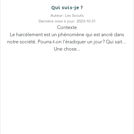
Auteur: Les Scouts
Dernière mise à jour: 2023-10-31
Contexte
Le harcèlement est un phénomène qui est ancré dans
notre société. Pourra-t-on l’éradiquer un jour ? Qui sait…
Une chose...