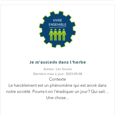
Je m'assieds dans l'herbe
Auteur: Les Scouts
Dernière mise à jour: 2023-09-08
Contexte
Le harcèlement est un phénomène qui est ancré dans
notre société. Pourra-t-on l’éradiquer un jour ? Qui sait…
Une chose...