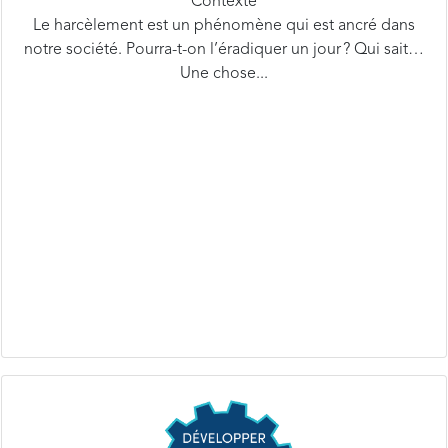
notre société. Pourra-t-on l’éradiquer un jour ? Qui sait…
Une chose...