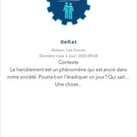
Reflet
Auteur: Les Scouts
Dernière mise à jour: 2023-09-08
Contexte
Le harcèlement est un phénomène qui est ancré dans
notre société. Pourra-t-on l’éradiquer un jour ? Qui sait…
Une chose...