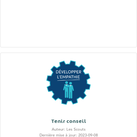
Tenir conseil
Auteur: Les Scouts
Dernière mise à jour: 2023-09-08
Contexte