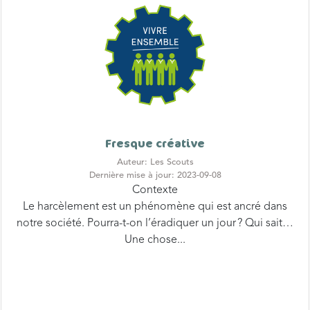
Fresque créative
Auteur: Les Scouts
Dernière mise à jour: 2023-09-08
Contexte
Le harcèlement est un phénomène qui est ancré dans
notre société. Pourra-t-on l’éradiquer un jour ? Qui sait…
Une chose...