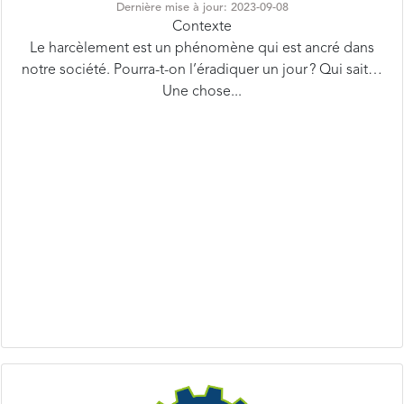
Le harcèlement est un phénomène qui est ancré dans
notre société. Pourra-t-on l’éradiquer un jour ? Qui sait…
Une chose...