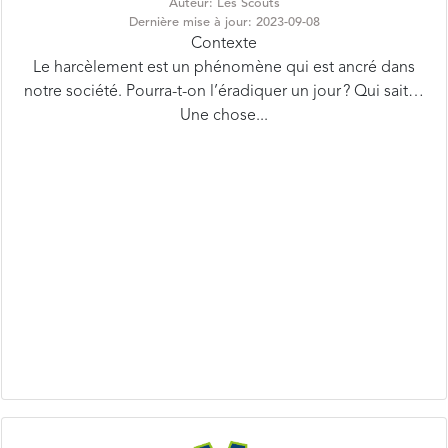
Contexte
Le harcèlement est un phénomène qui est ancré dans
notre société. Pourra-t-on l’éradiquer un jour ? Qui sait…
Une chose...