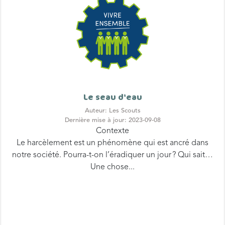
Le seau d'eau
Auteur: Les Scouts
Dernière mise à jour: 2023-09-08
Contexte
Le harcèlement est un phénomène qui est ancré dans
notre société. Pourra-t-on l’éradiquer un jour ? Qui sait…
Une chose...