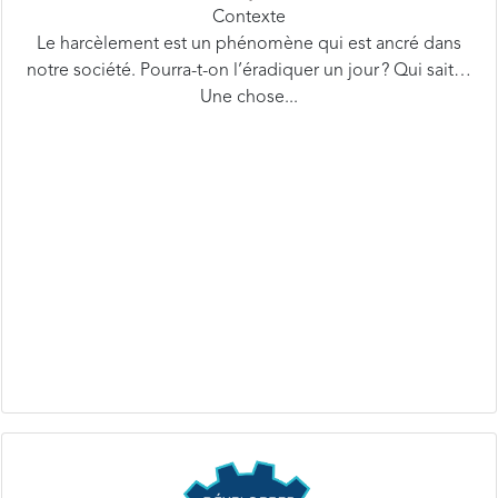
Le harcèlement est un phénomène qui est ancré dans
notre société. Pourra-t-on l’éradiquer un jour ? Qui sait…
Une chose...