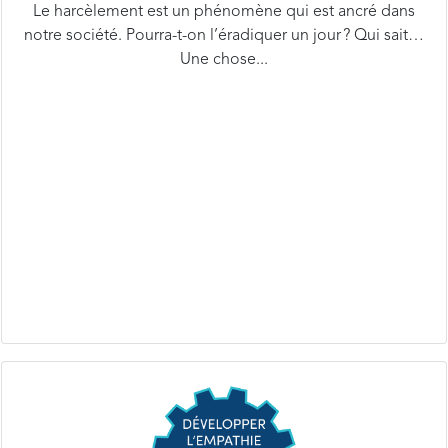
notre société. Pourra-t-on l’éradiquer un jour ? Qui sait…
Une chose...