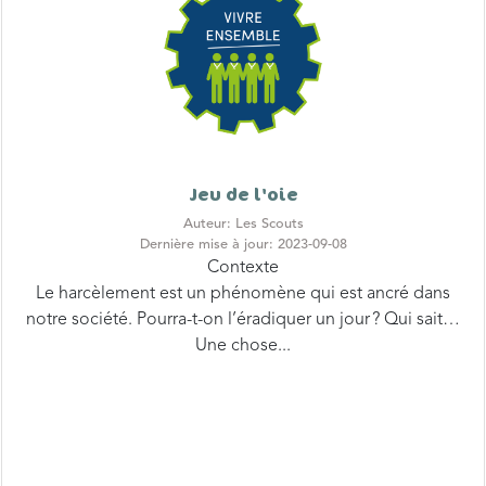
Jeu de l'oie
Auteur: Les Scouts
Dernière mise à jour: 2023-09-08
Contexte
Le harcèlement est un phénomène qui est ancré dans
notre société. Pourra-t-on l’éradiquer un jour ? Qui sait…
Une chose...