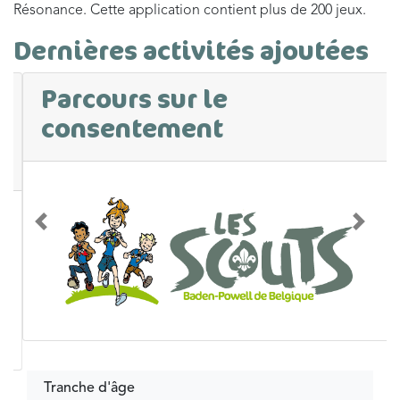
Résonance. Cette application contient plus de 200 jeux.
Dernières activités ajoutées
Parcours sur le
consentement
Précédent
Suivan
Tranche d'âge