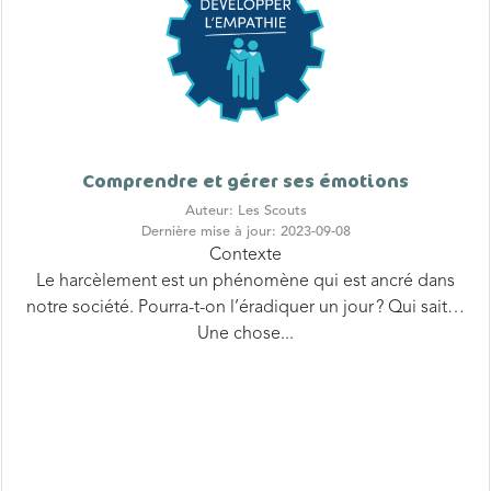
Comprendre et gérer ses émotions
Auteur: Les Scouts
Dernière mise à jour: 2023-09-08
Contexte
Le harcèlement est un phénomène qui est ancré dans
notre société. Pourra-t-on l’éradiquer un jour ? Qui sait…
Une chose...