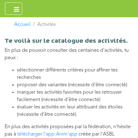
Accueil
Activités
Te voilà sur le catalogue des activités.
En plus de pouvoir consulter des centaines d’activités, tu
peux :
sélectionner différents critères pour affiner tes
recherches
proposer des variantes (nécessite d’être connecté)
marquer tes activités favorites pour les retrouver
facilement (nécessite d’être connecté)
évaluer les activités en leur attribuant des étoiles
(nécessite d’être connecté).
En plus des activités proposées par la fédération, n'hésite
pas à
télécharger l’app
Anim'app
créée par l'ASBL