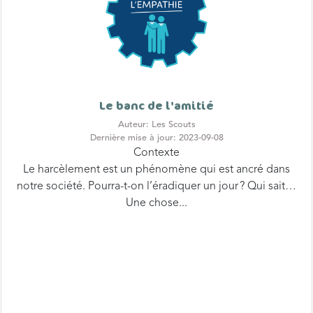
Le banc de l'amitié
Auteur: Les Scouts
Dernière mise à jour: 2023-09-08
Contexte
Le harcèlement est un phénomène qui est ancré dans
notre société. Pourra-t-on l’éradiquer un jour ? Qui sait…
Une chose...