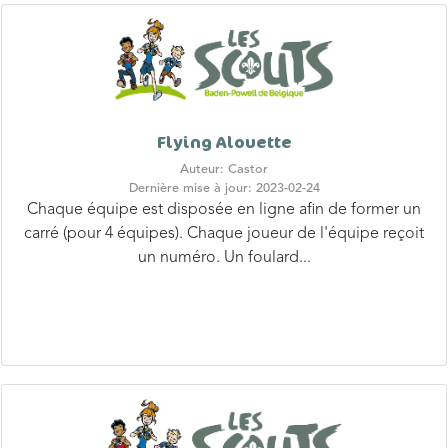
Flying Alouette
Auteur: Castor
Dernière mise à jour: 2023-02-24
Chaque équipe est disposée en ligne afin de former un
carré (pour 4 équipes). Chaque joueur de l'équipe reçoit
un numéro. Un foulard...