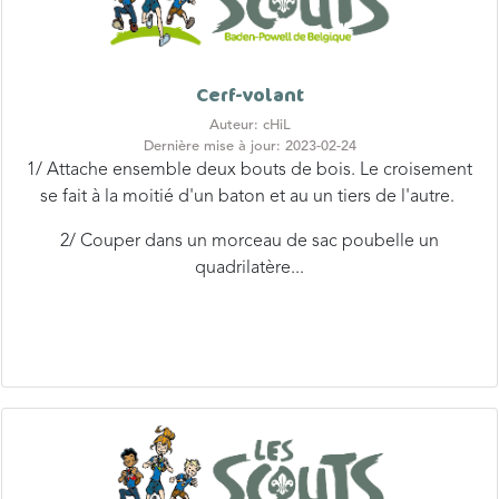
Cerf-volant
Auteur: cHiL
Dernière mise à jour: 2023-02-24
1/ Attache ensemble deux bouts de bois. Le croisement
se fait à la moitié d'un baton et au un tiers de l'autre.
2/ Couper dans un morceau de sac poubelle un
quadrilatère...