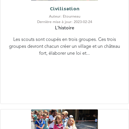
Auteur: Etourneau
Dernière mise à jour: 2023-02-24
L'histoire
Les scouts sont coupés en trois groupes. Ces trois
groupes devront chacun créer un village et un château
fort, élaborer une loi et...