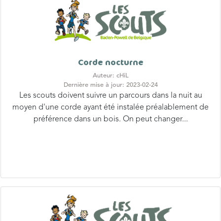
Corde nocturne
Auteur: cHiL
Dernière mise à jour: 2023-02-24
Les scouts doivent suivre un parcours dans la nuit au
moyen d'une corde ayant été instalée préalablement de
préférence dans un bois. On peut changer...