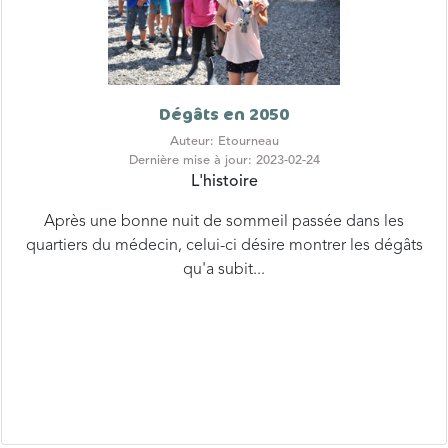
Dégâts en 2050
Auteur: Etourneau
Dernière mise à jour: 2023-02-24
L'histoire
Après une bonne nuit de sommeil passée dans les
quartiers du médecin, celui-ci désire montrer les dégâts
qu'a subit...