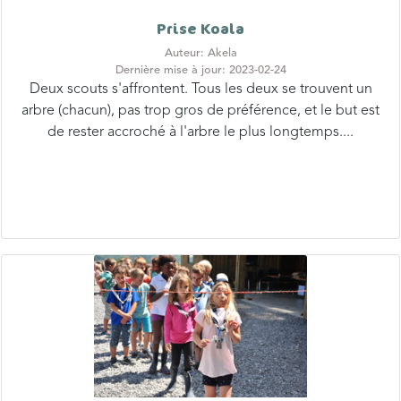
Auteur: Akela
Dernière mise à jour: 2023-02-24
Deux scouts s'affrontent. Tous les deux se trouvent un
arbre (chacun), pas trop gros de préférence, et le but est
de rester accroché à l'arbre le plus longtemps....
la cale est vide