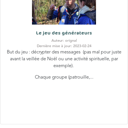
Le jeu des générateurs
Auteur: orignal
Dernière mise à jour: 2023-02-24
But du jeu : décrypter des messages (pas mal pour juste
avant la veillée de Noël ou une activité spirituelle, par
exemple).
Chaque groupe (patrouille,...