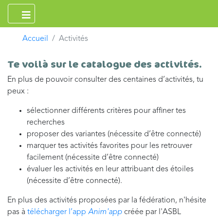
Accueil
Activités
Te voilà sur le catalogue des activités.
En plus de pouvoir consulter des centaines d’activités, tu
peux :
sélectionner différents critères pour affiner tes
recherches
proposer des variantes (nécessite d’être connecté)
marquer tes activités favorites pour les retrouver
facilement (nécessite d’être connecté)
évaluer les activités en leur attribuant des étoiles
(nécessite d’être connecté).
En plus des activités proposées par la fédération, n'hésite
pas à
télécharger l’app
Anim'app
créée par l'ASBL