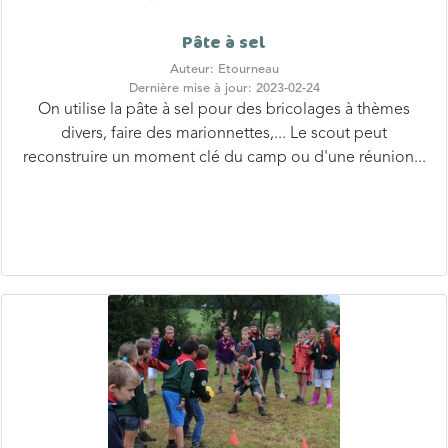
Pâte à sel
Auteur: Etourneau
Dernière mise à jour: 2023-02-24
On utilise la pâte à sel pour des bricolages à thèmes
divers, faire des marionnettes,... Le scout peut
reconstruire un moment clé du camp ou d'une réunion...
Civilisation