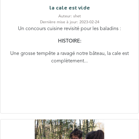
Auteur: shet
Dernière mise à jour: 2023-02-24
Un concours cuisine revisité pour les baladins :
HISTOIRE:
Une grosse tempête a ravagé notre bâteau, la cale est
complètement...