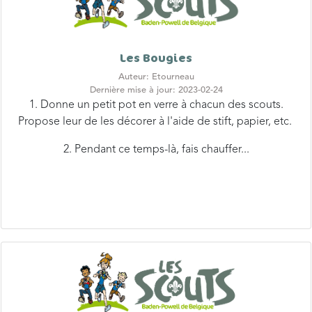
Les Bougies
Auteur: Etourneau
Dernière mise à jour: 2023-02-24
1. Donne un petit pot en verre à chacun des scouts.
Propose leur de les décorer à l'aide de stift, papier, etc.
2. Pendant ce temps-là, fais chauffer...