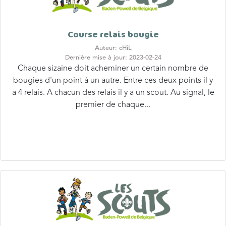
Course relais bougie
Auteur: cHiL
Dernière mise à jour: 2023-02-24
Chaque sizaine doit acheminer un certain nombre de
bougies d'un point à un autre. Entre ces deux points il y
a 4 relais. A chacun des relais il y a un scout. Au signal, le
premier de chaque...
Prise Koala