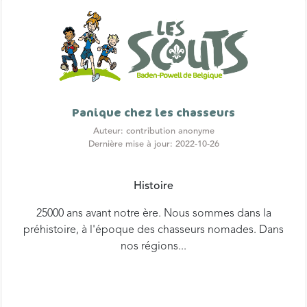
Panique chez les chasseurs
Auteur: contribution anonyme
Dernière mise à jour: 2022-10-26
Histoire
25000 ans avant notre ère. Nous sommes dans la
préhistoire, à l'époque des chasseurs nomades. Dans
nos régions...