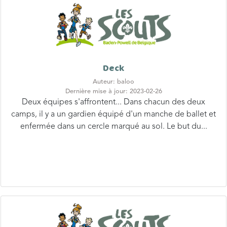
Deck
Auteur: baloo
Dernière mise à jour: 2023-02-26
Deux équipes s'affrontent... Dans chacun des deux
camps, il y a un gardien équipé d'un manche de ballet et
enfermée dans un cercle marqué au sol. Le but du...