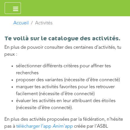
Accueil
Activités
Te voilà sur le catalogue des activités.
En plus de pouvoir consulter des centaines d’activités, tu
peux :
sélectionner différents critères pour affiner tes
recherches
proposer des variantes (nécessite d’être connecté)
marquer tes activités favorites pour les retrouver
facilement (nécessite d’être connecté)
évaluer les activités en leur attribuant des étoiles
(nécessite d’être connecté).
En plus des activités proposées par la fédération, n'hésite
pas à
télécharger l’app
Anim'app
créée par l'ASBL