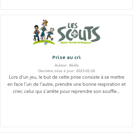
Prise au cri
Auteur: Akéla
Dernière mise à jour: 2023-02-26
Lors d'un jeu, le but de cette prise consiste à se mettre
en face l'un de l'autre, prendre une bonne respiration et
crier, celui qui s'arrête pour reprendre son souffle...