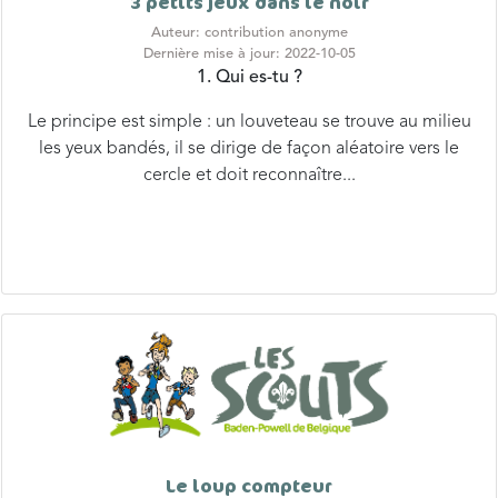
3 petits jeux dans le noir
Auteur: contribution anonyme
Dernière mise à jour: 2022-10-05
1. Qui es-tu ?
Le principe est simple : un louveteau se trouve au milieu
les yeux bandés, il se dirige de façon aléatoire vers le
cercle et doit reconnaître...
Le loup compteur