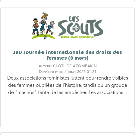
Jeu Journée internationale des droits des
femmes (8 mars)
Auteur: CLOTILDE AZOMBAKIN
Dernière mise à jour: 2026-01-21
Deux associations féministes luttent pour rendre visibles
des femmes oubliées de l'histoire, tandis qu'un groupe
de "machos" tente de les empêcher. Les associations...