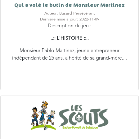
Qui a volé le butin de Monsieur Martinez
Auteur: Busard Persévérant
Dernière mise à jour: 2022-11-09
Description du jeu :
..:: L'HISTOIRE ::..
Monsieur Pablo Martinez, jeune entrepreneur
indépendant de 25 ans, a hérité de sa grand-mère,...