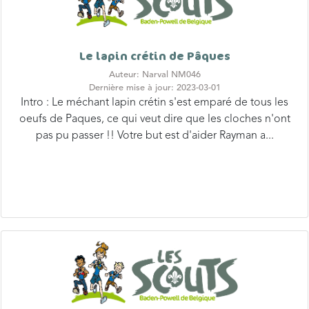
Le lapin crétin de Pâques
Auteur: Narval NM046
Dernière mise à jour: 2023-03-01
Intro : Le méchant lapin crétin s'est emparé de tous les
oeufs de Paques, ce qui veut dire que les cloches n'ont
pas pu passer !! Votre but est d'aider Rayman a...