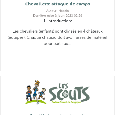
Chevaliers: attaque de camps
Auteur: Hoazin
Dernière mise à jour: 2023-02-26
1. Introduction:
Les chevaliers (enfants) sont divisés en 4 châteaux
(équipes). Chaque château doit avoir assez de matériel
pour partir au...