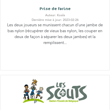
Prise de farine
Auteur: Koala
Dernière mise à jour: 2023-02-26
Les deux joueurs se munissent chacun d'une jambe de
bas nylon (récupérer de vieux bas nylon, les couper en
deux de façon à séparer les deux jambes) et la
remplissent...