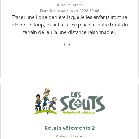
Auteur: loutre
Dernière mise à jour: 2022-10-06
Tracer une ligne derrière laquelle les enfants iront se
placer. Le loup, quant à lui, se place à l'autre bout du
terrain de jeu (à une distance raisonnable).
Les...
Relais vêtements 2
Auteur: Hoazin