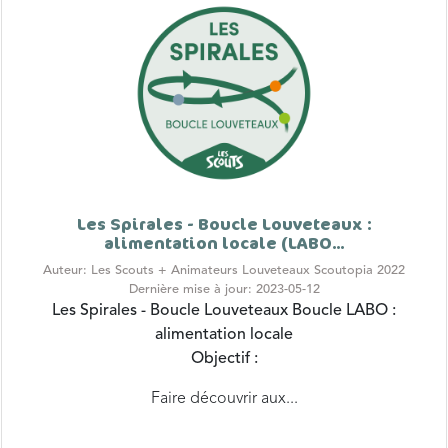
Les Spirales - Boucle Louveteaux :
alimentation locale (LABO...
Auteur: Les Scouts + Animateurs Louveteaux Scoutopia 2022
Dernière mise à jour: 2023-05-12
Les Spirales - Boucle Louveteaux
Boucle LABO :
alimentation locale
Objectif :
Faire découvrir aux...