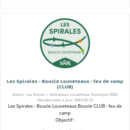
Les Spirales - Boucle Louveteaux : feu de camp
(CLUB)
Auteur: Les Scouts + Animateurs Louveteaux Scoutopia 2022
Dernière mise à jour: 2023-05-12
Les Spirales - Boucle Louveteaux
Boucle CLUB : feu de
camp
Objectif :
Apprendre à faire du...