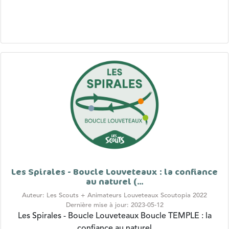
Les Spirales - Boucle Louveteaux : la confiance
au naturel (...
Auteur: Les Scouts + Animateurs Louveteaux Scoutopia 2022
Dernière mise à jour: 2023-05-12
Les Spirales - Boucle Louveteaux
Boucle TEMPLE : la
confiance au naturel
Objectif :