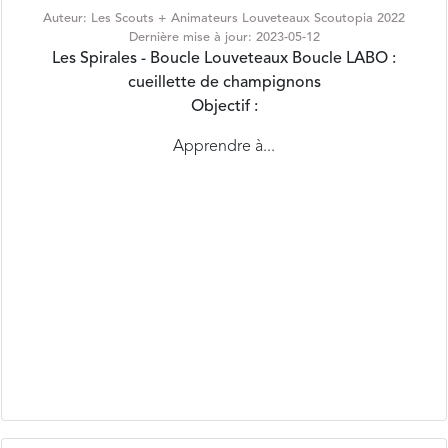
Dernière mise à jour: 2023-05-12
Les Spirales - Boucle Louveteaux
Boucle LABO :
cueillette de champignons
Objectif :
Apprendre à...