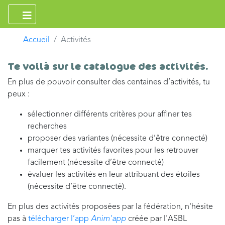
Accueil
Activités
Te voilà sur le catalogue des activités.
En plus de pouvoir consulter des centaines d’activités, tu
peux :
sélectionner différents critères pour affiner tes
recherches
proposer des variantes (nécessite d’être connecté)
marquer tes activités favorites pour les retrouver
facilement (nécessite d’être connecté)
évaluer les activités en leur attribuant des étoiles
(nécessite d’être connecté).
En plus des activités proposées par la fédération, n'hésite
pas à
télécharger l’app
Anim'app
créée par l'ASBL