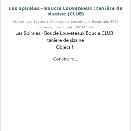
sizaine (CLUB)
Auteur: Les Scouts + Animateurs Louveteaux Scoutopia 2022
Dernière mise à jour: 2023-05-12
Les Spirales - Boucle Louveteaux
Boucle CLUB :
tanière de sizaine
Objectif :
Construire...