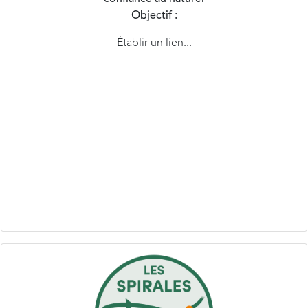
Établir un lien...