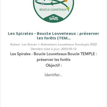
Les Spirales - Boucle Louveteaux : préserver
les forêts (TEM...
Auteur: Les Scouts + Animateurs Louveteaux Scoutopia 2022
Dernière mise à jour: 2023-05-12
Les Spirales - Boucle Louveteaux
Boucle TEMPLE :
préserver les forêts
Objectif :
Identifier...