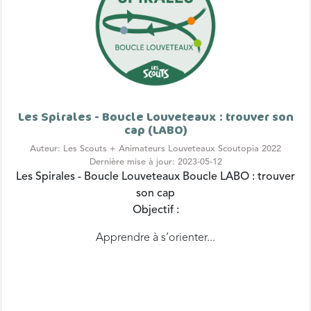
Les Spirales - Boucle Louveteaux : trouver son
cap (LABO)
Auteur: Les Scouts + Animateurs Louveteaux Scoutopia 2022
Dernière mise à jour: 2023-05-12
Les Spirales - Boucle Louveteaux
Boucle LABO : trouver
son cap
Objectif :
Apprendre à s’orienter...