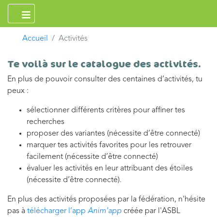
Accueil
Activités
Te voilà sur le catalogue des activités.
En plus de pouvoir consulter des centaines d’activités, tu
peux :
sélectionner différents critères pour affiner tes
recherches
proposer des variantes (nécessite d’être connecté)
marquer tes activités favorites pour les retrouver
facilement (nécessite d’être connecté)
évaluer les activités en leur attribuant des étoiles
(nécessite d’être connecté).
En plus des activités proposées par la fédération, n'hésite
pas à
télécharger l’app
Anim'app
créée par l'ASBL