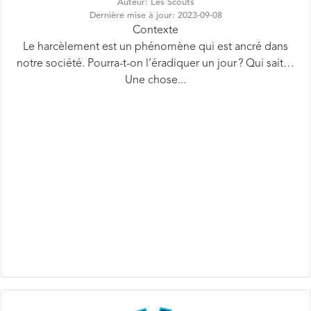
Contexte
Le harcèlement est un phénomène qui est ancré dans
notre société. Pourra-t-on l’éradiquer un jour ? Qui sait…
Une chose...