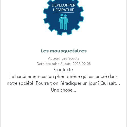
Les mousquetaires
Auteur: Les Scouts
Dernière mise à jour: 2023-09-08
Contexte
Le harcèlement est un phénomène qui est ancré dans
notre société. Pourra-t-on l’éradiquer un jour ? Qui sait…
Une chose...