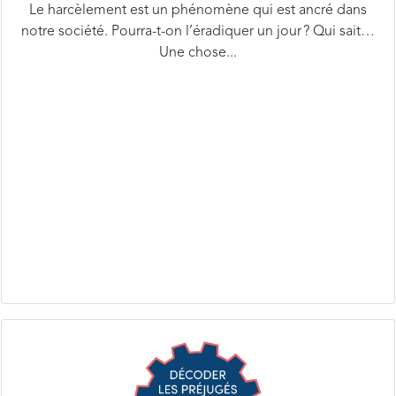
notre société. Pourra-t-on l’éradiquer un jour ? Qui sait…
Une chose...