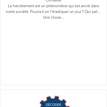
notre société. Pourra-t-on l’éradiquer un jour ? Qui sait…
Une chose...