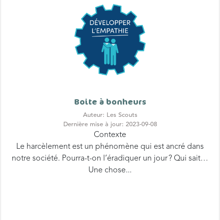
Boite à bonheurs
Auteur: Les Scouts
Dernière mise à jour: 2023-09-08
Contexte
Le harcèlement est un phénomène qui est ancré dans
notre société. Pourra-t-on l’éradiquer un jour ? Qui sait…
Une chose...