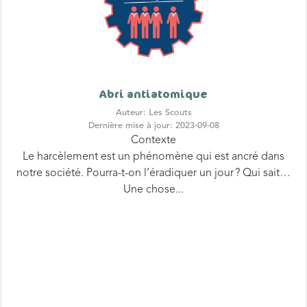
Abri antiatomique
Auteur: Les Scouts
Dernière mise à jour: 2023-09-08
Contexte
Le harcèlement est un phénomène qui est ancré dans
notre société. Pourra-t-on l’éradiquer un jour ? Qui sait…
Une chose...