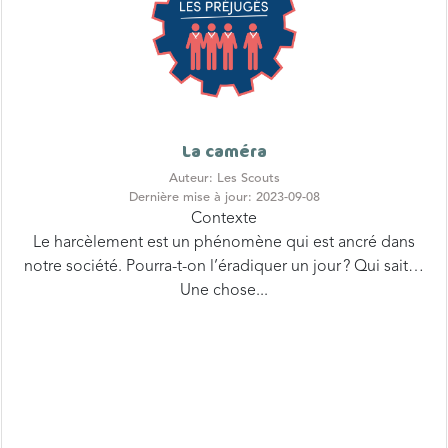
La caméra
Auteur: Les Scouts
Dernière mise à jour: 2023-09-08
Contexte
Le harcèlement est un phénomène qui est ancré dans
notre société. Pourra-t-on l’éradiquer un jour ? Qui sait…
Une chose...