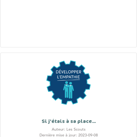
Si j'étais à sa place...
Auteur: Les Scouts
Dernière mise à jour: 2023-09-08
Contexte