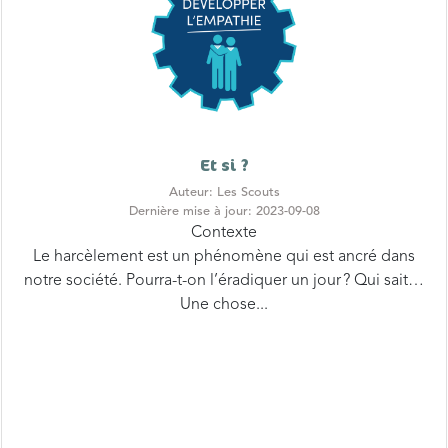
Et si ?
Auteur: Les Scouts
Dernière mise à jour: 2023-09-08
Contexte
Le harcèlement est un phénomène qui est ancré dans
notre société. Pourra-t-on l’éradiquer un jour ? Qui sait…
Une chose...