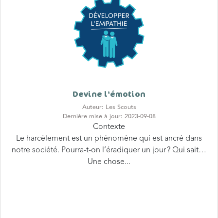
Devine l'émotion
Auteur: Les Scouts
Dernière mise à jour: 2023-09-08
Contexte
Le harcèlement est un phénomène qui est ancré dans
notre société. Pourra-t-on l’éradiquer un jour ? Qui sait…
Une chose...