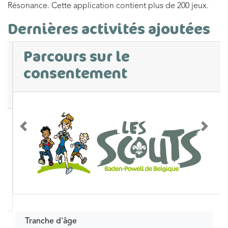
Résonance. Cette application contient plus de 200 jeux.
Dernières activités ajoutées
Parcours sur le
consentement
Précédent
Suivan
Tranche d'âge