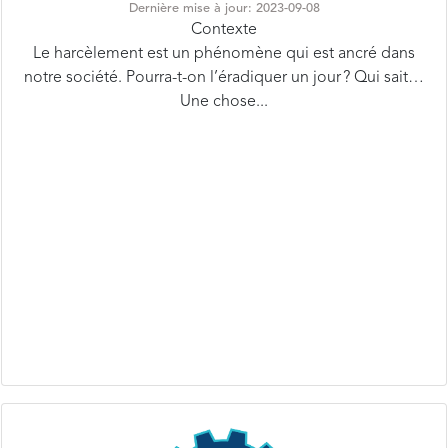
Le harcèlement est un phénomène qui est ancré dans
notre société. Pourra-t-on l’éradiquer un jour ? Qui sait…
Une chose...