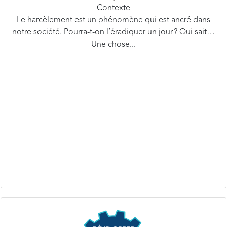
Le harcèlement est un phénomène qui est ancré dans
notre société. Pourra-t-on l’éradiquer un jour ? Qui sait…
Une chose...