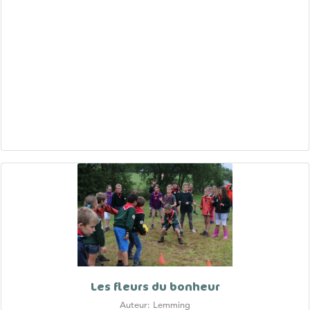
Les fleurs du bonheur
Auteur: Lemming
Dernière mise à jour: 2023-02-26