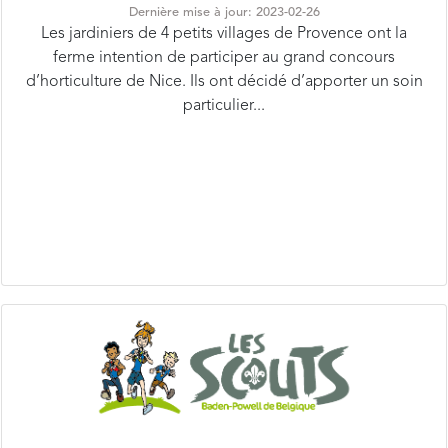
Les jardiniers de 4 petits villages de Provence ont la
ferme intention de participer au grand concours
d’horticulture de Nice. Ils ont décidé d’apporter un soin
particulier...
mimes en cascades