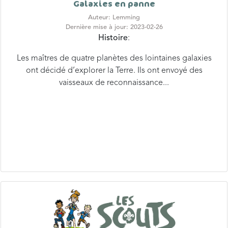
Auteur: Lemming
Dernière mise à jour: 2023-02-26
Histoire
:
Les maîtres de quatre planètes des lointaines galaxies
ont décidé d’explorer la Terre. Ils ont envoyé des
vaisseaux de reconnaissance...