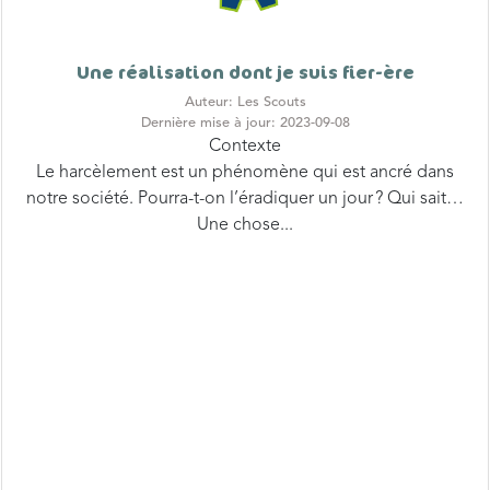
Une réalisation dont je suis fier-ère
Auteur: Les Scouts
Dernière mise à jour: 2023-09-08
Contexte
Le harcèlement est un phénomène qui est ancré dans
notre société. Pourra-t-on l’éradiquer un jour ? Qui sait…
Une chose...