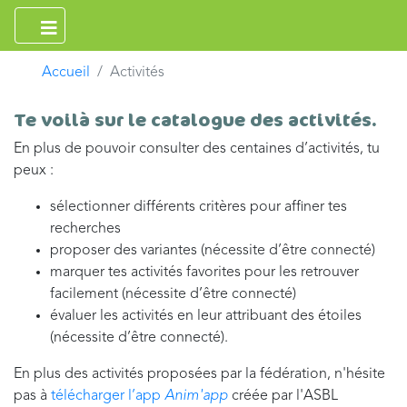
Accueil
Activités
Te voilà sur le catalogue des activités.
En plus de pouvoir consulter des centaines d’activités, tu
peux :
sélectionner différents critères pour affiner tes
recherches
proposer des variantes (nécessite d’être connecté)
marquer tes activités favorites pour les retrouver
facilement (nécessite d’être connecté)
évaluer les activités en leur attribuant des étoiles
(nécessite d’être connecté).
En plus des activités proposées par la fédération, n'hésite
pas à
télécharger l’app
Anim'app
créée par l'ASBL