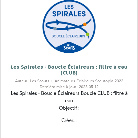
Les Spirales - Boucle Éclaireurs : filtre à eau
(CLUB)
Auteur: Les Scouts + Animateurs Éclaireurs Scoutopia 2022
Dernière mise à jour: 2023-05-12
Les Spirales - Boucle Éclaireurs
Boucle CLUB : filtre à
eau
Objectif :
Créer...