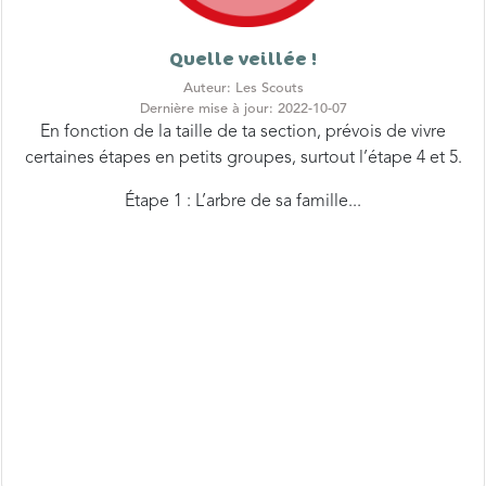
Quelle veillée !
Auteur: Les Scouts
Dernière mise à jour: 2022-10-07
En fonction de la taille de ta section, prévois de vivre
certaines étapes en petits groupes, surtout l’étape 4 et 5.
Étape 1 : L’arbre de sa famille...