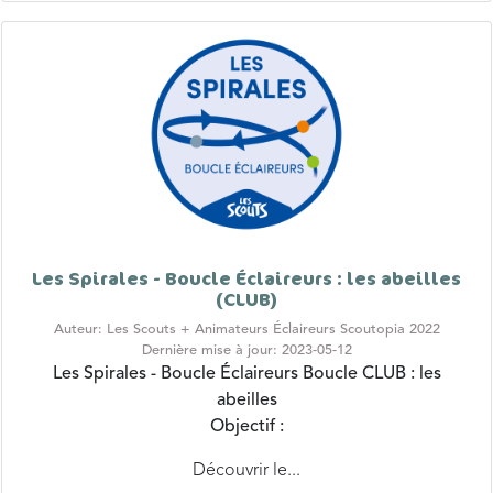
Les Spirales - Boucle Éclaireurs : les abeilles
(CLUB)
Auteur: Les Scouts + Animateurs Éclaireurs Scoutopia 2022
Dernière mise à jour: 2023-05-12
Les Spirales - Boucle Éclaireurs
Boucle CLUB : les
abeilles
Objectif :
Découvrir le...