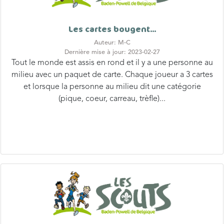
Les cartes bougent...
Auteur: M-C
Dernière mise à jour: 2023-02-27
Tout le monde est assis en rond et il y a une personne au
milieu avec un paquet de carte. Chaque joueur a 3 cartes
et lorsque la personne au milieu dit une catégorie
(pique, coeur, carreau, trèfle)...
Mr Indestructible recalé !