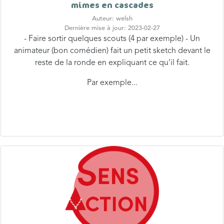
Auteur: welsh
Dernière mise à jour: 2023-02-27
- Faire sortir quelques scouts (4 par exemple) - Un
animateur (bon comédien) fait un petit sketch devant le
reste de la ronde en expliquant ce qu’il fait.
Par exemple...