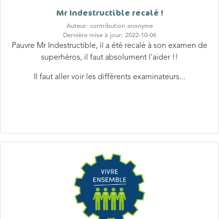
Auteur: contribution anonyme
Dernière mise à jour: 2022-10-06
Pauvre Mr Indestructible, il a été recalé à son examen de
superhéros, il faut absolument l'aider !!
Il faut aller voir les différents examinateurs...