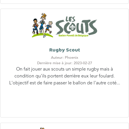
Rugby Scout
Auteur: Phoenix
Dernière mise à jour: 2023-02-27
On fait jouer aux scouts un simple rugby mais à
condition qu'ils portent derrière eux leur foulard.
L'objectif est de faire passer le ballon de l'autre coté...