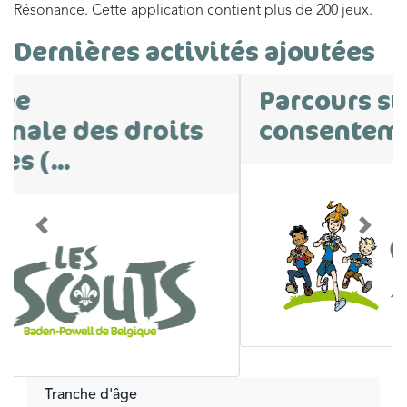
Résonance. Cette application contient plus de 200 jeux.
Dernières activités ajoutées
Parcours sur le
consentement
Précédent
Suivan
Tranche d'âge