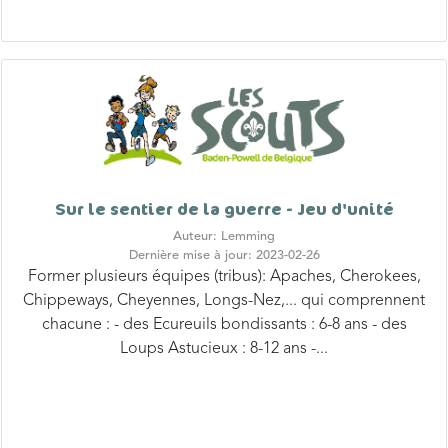
Sur le sentier de la guerre - Jeu d'unité
Auteur: Lemming
Dernière mise à jour: 2023-02-26
Former plusieurs équipes (tribus): Apaches, Cherokees,
Chippeways, Cheyennes, Longs-Nez,... qui comprennent
chacune : - des Ecureuils bondissants : 6-8 ans - des
Loups Astucieux : 8-12 ans -...