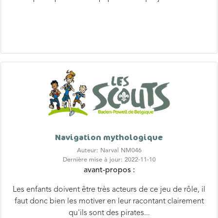
Navigation mythologique
Auteur: Narval NM046
Dernière mise à jour: 2022-11-10
avant-propos :
Les enfants doivent être très acteurs de ce jeu de rôle, il
faut donc bien les motiver en leur racontant clairement
qu'ils sont des pirates...