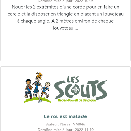
Dernière mise à jour: 2022-10-05
Nouer les 2 extrémités d'une corde pour en faire un
cercle et la disposer en triangle en plaçant un louveteau
à chaque angle. A 2 mètres environ de chaque
louveteau,...
Le roi est malade
Auteur: Narval NM046
Dernière mise à jour: 2022-11-10