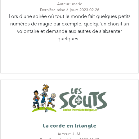
Auteur: marie
Dernière mise à jour: 2023-02-26
Lors d'une soirée où tout le monde fait quelques petits
numéros de magie par exemple, quelqu’un choisit un
volontaire et demande aux autres de s'absenter
quelques...
La corde en triangle
Auteur: J.-M.