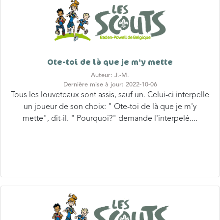
Ote-toi de là que je m'y mette
Auteur: J.-M.
Dernière mise à jour: 2022-10-06
Tous les louveteaux sont assis, sauf un. Celui-ci interpelle
un joueur de son choix: " Ote-toi de là que je m'y
mette", dit-il. " Pourquoi?" demande l'interpelé....