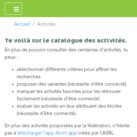
Accueil
Activités
Te voilà sur le catalogue des activités.
En plus de pouvoir consulter des centaines d’activités, tu
peux :
sélectionner différents critères pour affiner tes
recherches
proposer des variantes (nécessite d’être connecté)
marquer tes activités favorites pour les retrouver
facilement (nécessite d’être connecté)
évaluer les activités en leur attribuant des étoiles
(nécessite d’être connecté).
En plus des activités proposées par la fédération, n'hésite
pas à
télécharger l’app
Anim'app
créée par l'ASBL