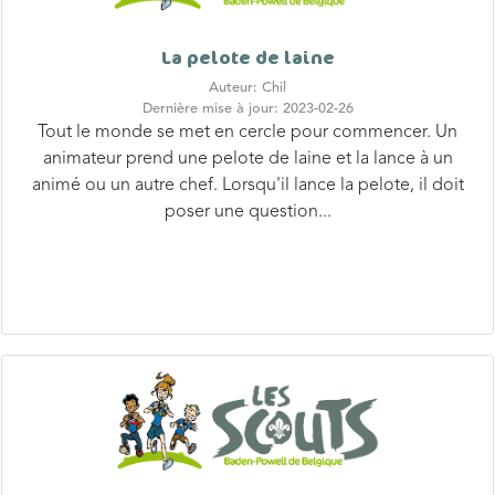
La pelote de laine
Auteur: Chil
Dernière mise à jour: 2023-02-26
Tout le monde se met en cercle pour commencer. Un
animateur prend une pelote de laine et la lance à un
animé ou un autre chef. Lorsqu'il lance la pelote, il doit
poser une question...