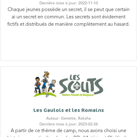
Dernière mise à jour: 2022-11-10
Chaque jeunes possède un secret, il se peut que certain
ai un secret en commun. Les secrets sont évidement
fictifs et distribués de manière complètement au hasard.
Les Gaulois et les Romains
Auteur: Genette, Raksha
Dernière mise à jour: 2023-02-26
A partir de ce thème de camp, nous avons choisi une