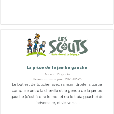
La prise de la jambe gauche
Auteur: Pingouin
Dernière mise à jour: 2023-02-26
Le but est de toucher avec sa main droite la partie
comprise entre la cheville et le genou de la jambe
gauche (c'est-à-dire le mollet ou le tibia gauche) de
l'adversaire, et vis-versa...