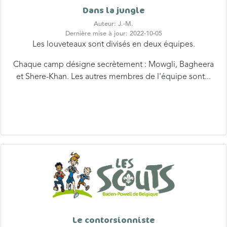
Dans la jungle
Auteur: J.-M.
Dernière mise à jour: 2022-10-05
Les louveteaux sont divisés en deux équipes.
Chaque camp désigne secrètement : Mowgli, Bagheera
et Shere-Khan. Les autres membres de l'équipe sont...
Le contorsionniste