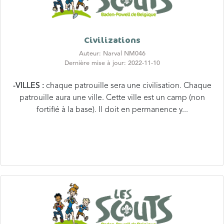
Civilizations
Auteur: Narval NM046
Dernière mise à jour: 2022-11-10
-VILLES :
chaque patrouille sera une civilisation. Chaque
patrouille aura une ville. Cette ville est un camp (non
fortifié à la base). Il doit en permanence y...