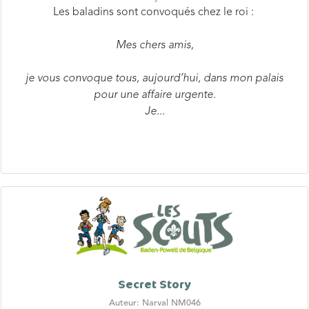
Les baladins sont convoqués chez le roi :
Mes chers amis,
je vous convoque tous, aujourd’hui, dans mon palais
pour une affaire urgente.
Je...
Secret Story
Auteur: Narval NM046