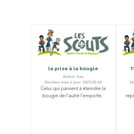
la prise à la bougie
T
Auteur: kaa
Dernière mise à jour: 2023-02-26
De
Celui qui parvient à éteindre la
bougie de l'autre l'emporte.
rep