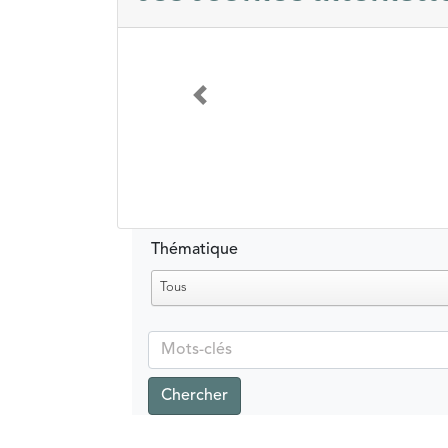
Précédent
Thématique
Tous
Chercher