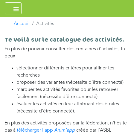
Accueil
Activités
Te voilà sur le catalogue des activités.
En plus de pouvoir consulter des centaines d’activités, tu
peux :
sélectionner différents critères pour affiner tes
recherches
proposer des variantes (nécessite d’être connecté)
marquer tes activités favorites pour les retrouver
facilement (nécessite d’être connecté)
évaluer les activités en leur attribuant des étoiles
(nécessite d’être connecté).
En plus des activités proposées par la fédération, n'hésite
pas à
télécharger l’app
Anim'app
créée par l'ASBL