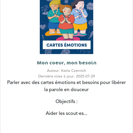
Mon coeur, mon besoin
Auteur: Katia Czernich
Dernière mise à jour: 2025-07-29
Parler avec des cartes émotions et besoins pour libérer
la parole en douceur
Objectifs :
Aider les scout·es...