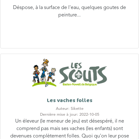
peinture...
Les vaches folles
Auteur: Sikette
Dernière mise à jour: 2022-10-05
Un éleveur (le meneur de jeu) est désespéré, il ne
comprend pas mais ses vaches (les enfants) sont
devenues complètement folles. Quoi qu'on leur pose
comme...