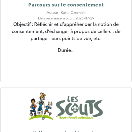
Auteur: Katia Czernich
Dernière mise à jour: 2025-07-29
Objectif : Réfléchir et d’appréhender la notion de
consentement, d’échanger à propos de celle-ci, de
partager leurs points de vue, etc
.
Durée
...
Halloween et sa légende...
Auteur: Choucas