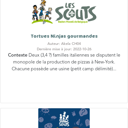
Tortues Ninjas gourmandes
Auteur: Akela CH04
Dernière mise à jour: 2022-10-26
Contexte
Deux (3,4 ?) familles italiennes se disputent le
monopole de la production de pizzas à New-York.
Chacune possède une usine (petit camp délimité)...