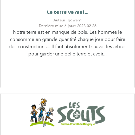
La terre va mal...
Auteur: ggwen1
Dernière mise à jour: 2023-02-26
Notre terre est en manque de bois. Les hommes le
consomme en grande quantité chaque jour pour faire
des constructions... Il faut absolument sauver les arbres
pour garder une belle terre et avoir...
Parcours sur le consentement