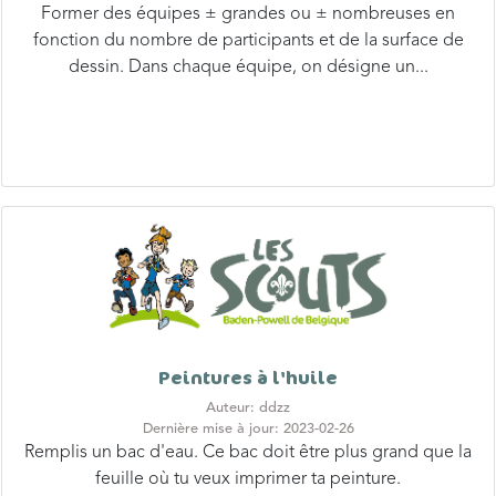
fonction du nombre de participants et de la surface de
dessin. Dans chaque équipe, on désigne un...
Peintures à l'huile
Auteur: ddzz
Dernière mise à jour: 2023-02-26
Remplis un bac d'eau. Ce bac doit être plus grand que la
feuille où tu veux imprimer ta peinture.
Déspose, à la surface de l'eau, quelques goutes de